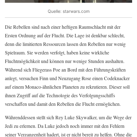
Quelle: starwars.com
Die Rebellen sind nach einer heftigen Raumschlacht mit der
Ersten Ordnung auf der Flucht. Die Lage ist denkbar schlecht,
denn die limitierten Ressourcen lassen den Rebellen nur wenig
Spielraum. Sie werden verfolgt, haben keine wirkliche
Fluchtmöglichkeit und können nur wenige Stunden aushalten.
Während sich Fliegerass Poe an Bord mit den Führungskräften
anlegt, versuchen Finn und Neuzugang Rose einen Codeknacker
auf einem Monaco-ähnlichen Planeten zu rekrutieren. Dieser soll
ihnen Zugriff auf die Technologie des Verfolgungsschiffs
verschaffen und damit den Rebellen die Flucht ermöglichen.
Währenddessen stellt sich Rey Luke Skywalker, um die Wege der
Jedi zu erlernen. Da Luke jedoch noch immer mit den Fehlern
seiner Vergangenheit hadert, ist er nicht bereit zu helfen. Ohne die