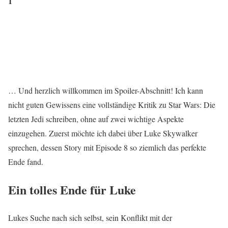
1
… Und herzlich willkommen im Spoiler-Abschnitt! Ich kann
nicht guten Gewissens eine vollständige Kritik zu Star Wars: Die
letzten Jedi schreiben, ohne auf zwei wichtige Aspekte
einzugehen. Zuerst möchte ich dabei über Luke Skywalker
sprechen, dessen Story mit Episode 8 so ziemlich das perfekte
Ende fand.
Ein tolles Ende für Luke
Lukes Suche nach sich selbst, sein Konflikt mit der