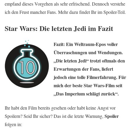
empfand dieses Vorgehen als sehr erfrischend. Dennoch verstehe
ich den Frust mancher Fans. Mehr dazu findet Ihr im Spoiler-Teil.
Star Wars: Die letzten Jedi im Fazit
Fazit: Ein Weltraum-Epos voller
Überraschungen und Wendungen.
„Die letzten Jedi“ trotzt oftmals den
Erwartungen der Fans, liefert
jedoch eine tolle Filmerfahrung. Für
mich der beste Star Wars-Film seit
„Das Imperium schlägt zurück“.
Ihr habt den Film bereits gesehen oder habt keine Angst vor
Spoiler
Spoilern? Seid Ihr sicher? Das ist die letzte Warnung,
folgen in: