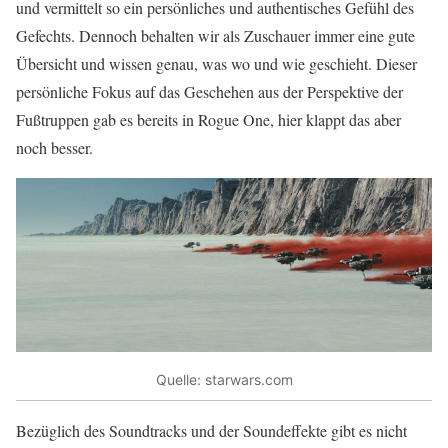
und vermittelt so ein persönliches und authentisches Gefühl des
Gefechts. Dennoch behalten wir als Zuschauer immer eine gute
Übersicht und wissen genau, was wo und wie geschieht. Dieser
persönliche Fokus auf das Geschehen aus der Perspektive der
Fußtruppen gab es bereits in Rogue One, hier klappt das aber
noch besser.
Quelle: starwars.com
Bezüglich des Soundtracks und der Soundeffekte gibt es nicht