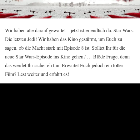
Wir haben alle darauf gewartet – jetzt ist er endlich da: Star Wars:
Die letzten Jedi! Wir haben das Kino gestürmt, um Euch zu
sagen, ob die Macht stark mit Episode 8 ist. Solltet Ihr für die
neue Star Wars-Episode ins Kino gehen? … Blöde Frage, denn
das werdet Ihr sicher eh tun. Erwartet Euch jedoch ein toller
Film? Lest weiter und erfahrt es!