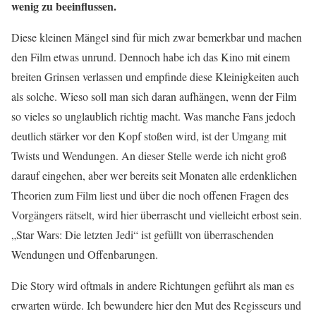
wenig zu beeinflussen.
Diese kleinen Mängel sind für mich zwar bemerkbar und machen
den Film etwas unrund. Dennoch habe ich das Kino mit einem
breiten Grinsen verlassen und empfinde diese Kleinigkeiten auch
als solche. Wieso soll man sich daran aufhängen, wenn der Film
so vieles so unglaublich richtig macht. Was manche Fans jedoch
deutlich stärker vor den Kopf stoßen wird, ist der Umgang mit
Twists und Wendungen. An dieser Stelle werde ich nicht groß
darauf eingehen, aber wer bereits seit Monaten alle erdenklichen
Theorien zum Film liest und über die noch offenen Fragen des
Vorgängers rätselt, wird hier überrascht und vielleicht erbost sein.
„Star Wars: Die letzten Jedi“ ist gefüllt von überraschenden
Wendungen und Offenbarungen.
Die Story wird oftmals in andere Richtungen geführt als man es
erwarten würde. Ich bewundere hier den Mut des Regisseurs und