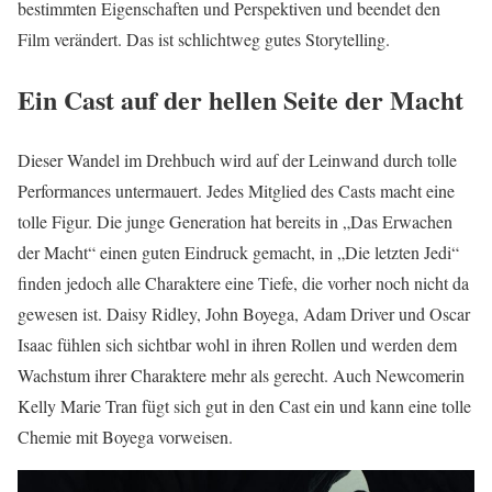
bestimmten Eigenschaften und Perspektiven und beendet den
Film verändert. Das ist schlichtweg gutes Storytelling.
Ein Cast auf der hellen Seite der Macht
Dieser Wandel im Drehbuch wird auf der Leinwand durch tolle
Performances untermauert. Jedes Mitglied des Casts macht eine
tolle Figur. Die junge Generation hat bereits in „Das Erwachen
der Macht“ einen guten Eindruck gemacht, in „Die letzten Jedi“
finden jedoch alle Charaktere eine Tiefe, die vorher noch nicht da
gewesen ist. Daisy Ridley, John Boyega, Adam Driver und Oscar
Isaac fühlen sich sichtbar wohl in ihren Rollen und werden dem
Wachstum ihrer Charaktere mehr als gerecht. Auch Newcomerin
Kelly Marie Tran fügt sich gut in den Cast ein und kann eine tolle
Chemie mit Boyega vorweisen.