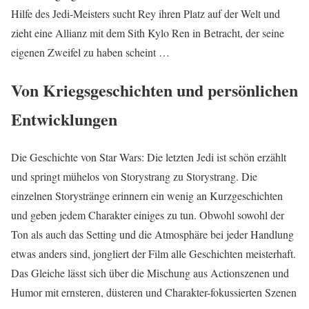
Hilfe des Jedi-Meisters sucht Rey ihren Platz auf der Welt und
zieht eine Allianz mit dem Sith Kylo Ren in Betracht, der seine
eigenen Zweifel zu haben scheint …
Von Kriegsgeschichten und persönlichen
Entwicklungen
Die Geschichte von Star Wars: Die letzten Jedi ist schön erzählt
und springt mühelos von Storystrang zu Storystrang. Die
einzelnen Storystränge erinnern ein wenig an Kurzgeschichten
und geben jedem Charakter einiges zu tun. Obwohl sowohl der
Ton als auch das Setting und die Atmosphäre bei jeder Handlung
etwas anders sind, jongliert der Film alle Geschichten meisterhaft.
Das Gleiche lässt sich über die Mischung aus Actionszenen und
Humor mit ernsteren, düsteren und Charakter-fokussierten Szenen