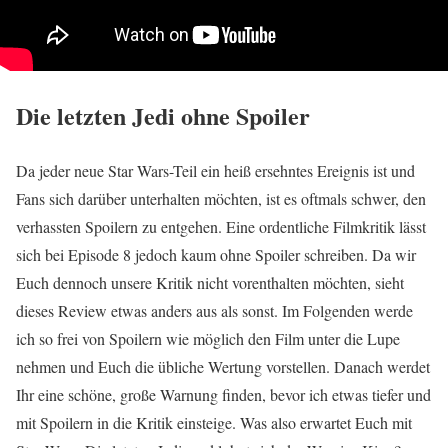
Die letzten Jedi ohne Spoiler
Da jeder neue Star Wars-Teil ein heiß ersehntes Ereignis ist und
Fans sich darüber unterhalten möchten, ist es oftmals schwer, den
verhassten Spoilern zu entgehen. Eine ordentliche Filmkritik lässt
sich bei Episode 8 jedoch kaum ohne Spoiler schreiben. Da wir
Euch dennoch unsere Kritik nicht vorenthalten möchten, sieht
dieses Review etwas anders aus als sonst. Im Folgenden werde
ich so frei von Spoilern wie möglich den Film unter die Lupe
nehmen und Euch die übliche Wertung vorstellen. Danach werdet
Ihr eine schöne, große Warnung finden, bevor ich etwas tiefer und
mit Spoilern in die Kritik einsteige. Was also erwartet Euch mit