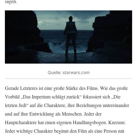
sagen.
Quelle: starwars.com
Gerade Letzteres ist eine große Stärke des Films. Wie das große
Vorbild „Das Imperium schlägt zurück“ fokussiert sich „Die
letzten Jedi“ auf die Charaktere, ihre Beziehungen untereinander
und auf ihre Entwicklung als Menschen. Jeder der
Hauptcharaktere hat einen eigenen Handlungsbogen. Kurzum:
Jeder wichtige Charakter beginnt den Film als eine Person mit