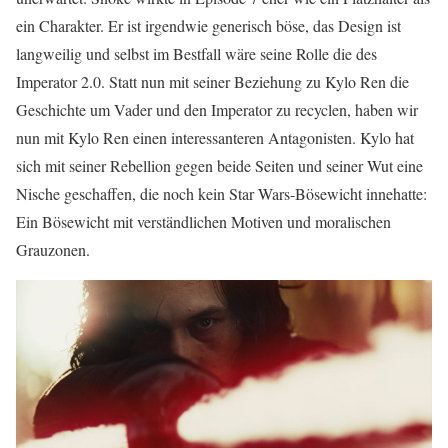
ein Charakter. Er ist irgendwie generisch böse, das Design ist
langweilig und selbst im Bestfall wäre seine Rolle die des
Imperator 2.0. Statt nun mit seiner Beziehung zu Kylo Ren die
Geschichte um Vader und den Imperator zu recyclen, haben wir
nun mit Kylo Ren einen interessanteren Antagonisten. Kylo hat
sich mit seiner Rebellion gegen beide Seiten und seiner Wut eine
Nische geschaffen, die noch kein Star Wars-Bösewicht innehatte:
Ein Bösewicht mit verständlichen Motiven und moralischen
Grauzonen.