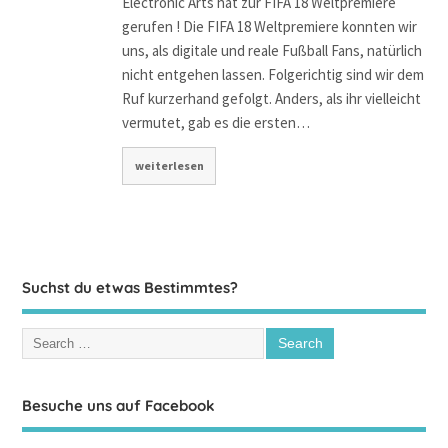
Electronic Arts hat zur FIFA 18 Weltpremiere
gerufen ! Die FIFA 18 Weltpremiere konnten wir
uns, als digitale und reale Fußball Fans, natürlich
nicht entgehen lassen. Folgerichtig sind wir dem
Ruf kurzerhand gefolgt. Anders, als ihr vielleicht
vermutet, gab es die ersten…
weiterlesen
Suchst du etwas Bestimmtes?
Besuche uns auf Facebook