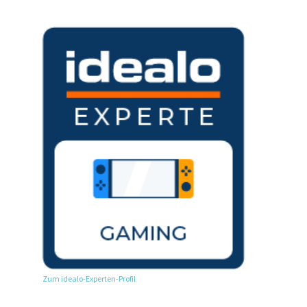
Zum idealo-Experten-Profil