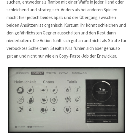
suchen, entweder als Rambo mit einer Waffe in jeder Hand oder
schleichend und strategisch. Anders als bei anderen Spielen
macht hier jedoch beides Spaß und der Übergang zwischen
beiden Ansätzen ist organisch. Kurzum: Ihr könnt schleichen und
den gefährlichsten Gegner ausschalten und den Rest dann
niederballern. Die Action fühlt sich gut an und nicht als Strafe für
verbocktes Schleichen. Stealth Kills fühlen sich aber genauso
gut an und nicht nur wie ein Copy-Paste-Job der Entwickler.