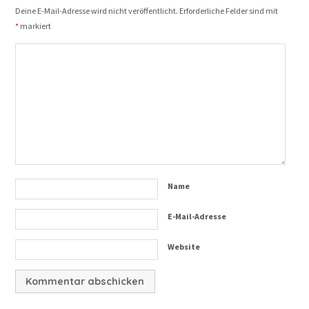
Deine E-Mail-Adresse wird nicht veröffentlicht.
Erforderliche Felder sind mit
*
markiert
Name
E-Mail-Adresse
Website