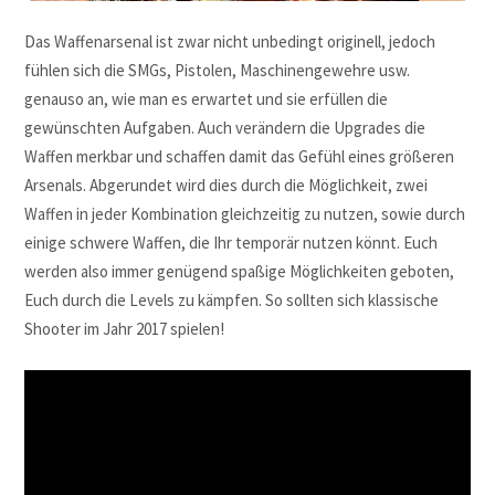
Das Waffenarsenal ist zwar nicht unbedingt originell, jedoch
fühlen sich die SMGs, Pistolen, Maschinengewehre usw.
genauso an, wie man es erwartet und sie erfüllen die
gewünschten Aufgaben. Auch verändern die Upgrades die
Waffen merkbar und schaffen damit das Gefühl eines größeren
Arsenals. Abgerundet wird dies durch die Möglichkeit, zwei
Waffen in jeder Kombination gleichzeitig zu nutzen, sowie durch
einige schwere Waffen, die Ihr temporär nutzen könnt. Euch
werden also immer genügend spaßige Möglichkeiten geboten,
Euch durch die Levels zu kämpfen. So sollten sich klassische
Shooter im Jahr 2017 spielen!