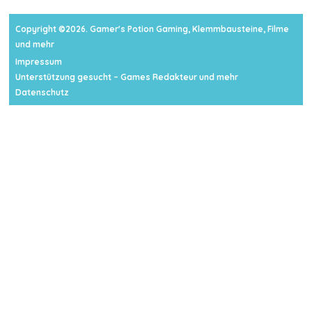
Copyright ©2026. Gamer's Potion Gaming, Klemmbausteine, Filme
und mehr
Impressum
Unterstützung gesucht – Games Redakteur und mehr
Datenschutz