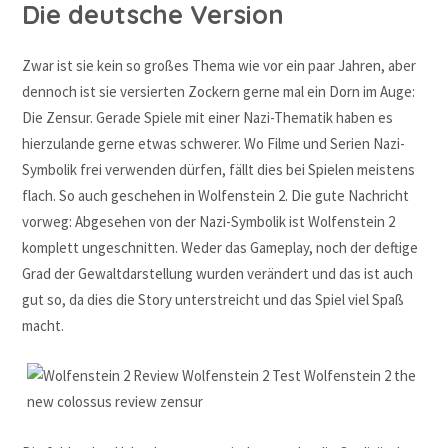
Die deutsche Version
Zwar ist sie kein so großes Thema wie vor ein paar Jahren, aber
dennoch ist sie versierten Zockern gerne mal ein Dorn im Auge:
Die Zensur. Gerade Spiele mit einer Nazi-Thematik haben es
hierzulande gerne etwas schwerer. Wo Filme und Serien Nazi-
Symbolik frei verwenden dürfen, fällt dies bei Spielen meistens
flach. So auch geschehen in Wolfenstein 2. Die gute Nachricht
vorweg: Abgesehen von der Nazi-Symbolik ist Wolfenstein 2
komplett ungeschnitten. Weder das Gameplay, noch der deftige
Grad der Gewaltdarstellung wurden verändert und das ist auch
gut so, da dies die Story unterstreicht und das Spiel viel Spaß
macht.