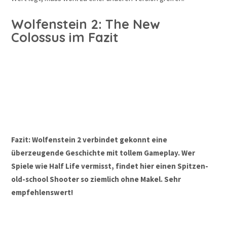
Wolfenstein 2: The New
Colossus im Fazit
Fazit: Wolfenstein 2 verbindet gekonnt eine
überzeugende Geschichte mit tollem Gameplay. Wer
Spiele wie Half Life vermisst, findet hier einen Spitzen-
old-school Shooter so ziemlich ohne Makel. Sehr
empfehlenswert!