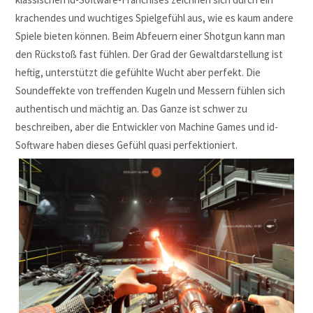
krachendes und wuchtiges Spielgefühl aus, wie es kaum andere
Spiele bieten können. Beim Abfeuern einer Shotgun kann man
den Rückstoß fast fühlen. Der Grad der Gewaltdarstellung ist
heftig, unterstützt die gefühlte Wucht aber perfekt. Die
Soundeffekte von treffenden Kugeln und Messern fühlen sich
authentisch und mächtig an. Das Ganze ist schwer zu
beschreiben, aber die Entwickler von Machine Games und id-
Software haben dieses Gefühl quasi perfektioniert.