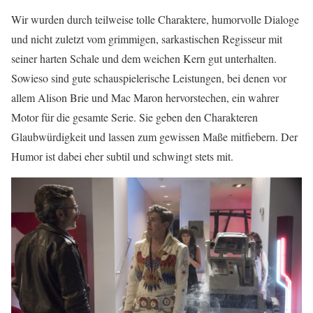
Wir wurden durch teilweise tolle Charaktere, humorvolle Dialoge
und nicht zuletzt vom grimmigen, sarkastischen Regisseur mit
seiner harten Schale und dem weichen Kern gut unterhalten.
Sowieso sind gute schauspielerische Leistungen, bei denen vor
allem Alison Brie und Mac Maron hervorstechen, ein wahrer
Motor für die gesamte Serie. Sie geben den Charakteren
Glaubwürdigkeit und lassen zum gewissen Maße mitfiebern. Der
Humor ist dabei eher subtil und schwingt stets mit.