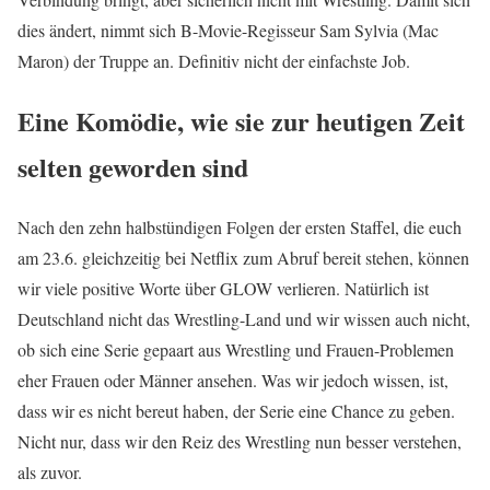
dies ändert, nimmt sich B-Movie-Regisseur Sam Sylvia (Mac
Maron) der Truppe an. Definitiv nicht der einfachste Job.
Eine Komödie, wie sie zur heutigen Zeit
selten geworden sind
Nach den zehn halbstündigen Folgen der ersten Staffel, die euch
am 23.6. gleichzeitig bei Netflix zum Abruf bereit stehen, können
wir viele positive Worte über GLOW verlieren. Natürlich ist
Deutschland nicht das Wrestling-Land und wir wissen auch nicht,
ob sich eine Serie gepaart aus Wrestling und Frauen-Problemen
eher Frauen oder Männer ansehen. Was wir jedoch wissen, ist,
dass wir es nicht bereut haben, der Serie eine Chance zu geben.
Nicht nur, dass wir den Reiz des Wrestling nun besser verstehen,
als zuvor.