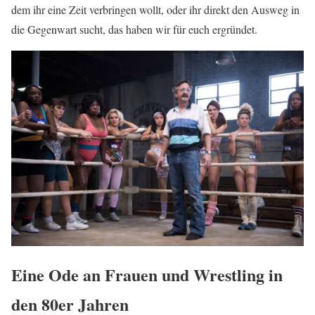
dem ihr eine Zeit verbringen wollt, oder ihr direkt den Ausweg in
die Gegenwart sucht, das haben wir für euch ergründet.
Eine Ode an Frauen und Wrestling in
den 80er Jahren