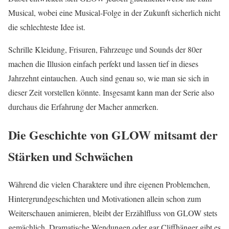
Musical, wobei eine Musical-Folge in der Zukunft sicherlich nicht
die schlechteste Idee ist.
Schrille Kleidung, Frisuren, Fahrzeuge und Sounds der 80er
machen die Illusion einfach perfekt und lassen tief in dieses
Jahrzehnt eintauchen. Auch sind genau so, wie man sie sich in
dieser Zeit vorstellen könnte. Insgesamt kann man der Serie also
durchaus die Erfahrung der Macher anmerken.
Die Geschichte von GLOW mitsamt der
Stärken und Schwächen
Während die vielen Charaktere und ihre eigenen Problemchen,
Hintergrundgeschichten und Motivationen allein schon zum
Weiterschauen animieren, bleibt der Erzählfluss von GLOW stets
gemächlich. Dramatische Wendungen oder gar Cliffhänger gibt es