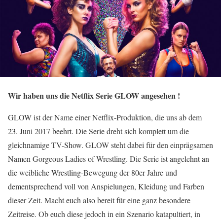
Wir haben uns die Netflix Serie GLOW angesehen !
GLOW ist der Name einer Netflix-Produktion, die uns ab dem
23. Juni 2017 beehrt. Die Serie dreht sich komplett um die
gleichnamige TV-Show. GLOW steht dabei für den einprägsamen
Namen Gorgeous Ladies of Wrestling. Die Serie ist angelehnt an
die weibliche Wrestling-Bewegung der 80er Jahre und
dementsprechend voll von Anspielungen, Kleidung und Farben
dieser Zeit. Macht euch also bereit für eine ganz besondere
Zeitreise. Ob euch diese jedoch in ein Szenario katapultiert, in