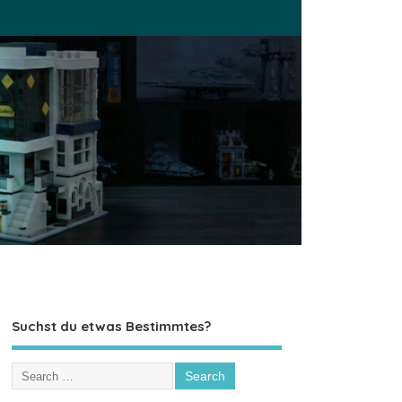
Suchst du etwas Bestimmtes?