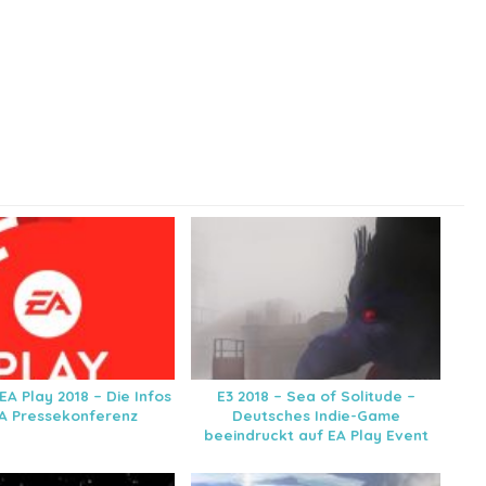
 EA Play 2018 – Die Infos
E3 2018 – Sea of Solitude –
EA Pressekonferenz
Deutsches Indie-Game
beeindruckt auf EA Play Event