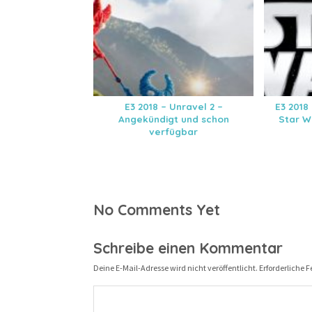
E3 2018 – Unravel 2 –
E3 2018
Angekündigt und schon
Star Wa
verfügbar
No Comments Yet
Schreibe einen Kommentar
Deine E-Mail-Adresse wird nicht veröffentlicht.
Erforderliche F