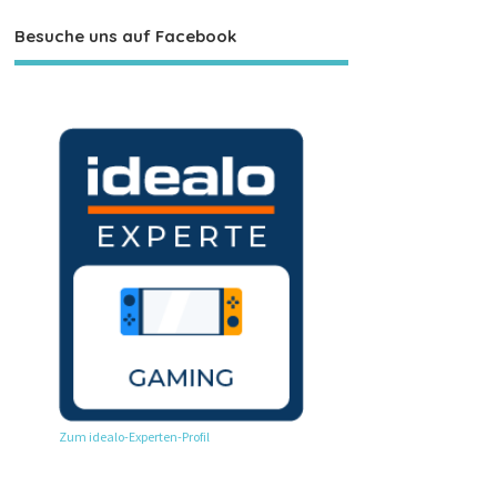
Besuche uns auf Facebook
Zum idealo-Experten-Profil