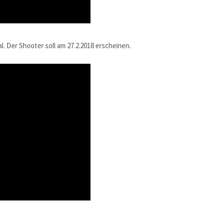
. Der Shooter soll am 27.2.2018 erscheinen.