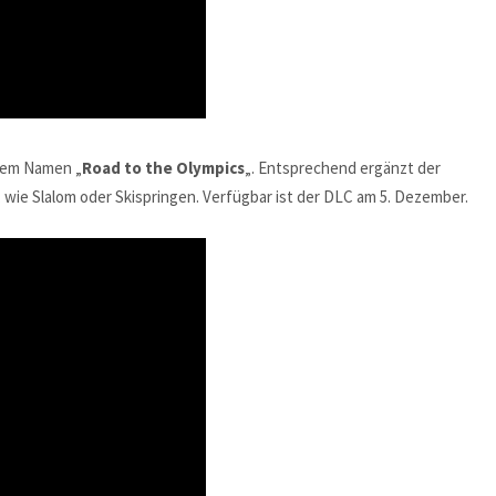
dem Namen „
Road to the Olympics
„. Entsprechend ergänzt der
 wie Slalom oder Skispringen. Verfügbar ist der DLC am 5. Dezember.