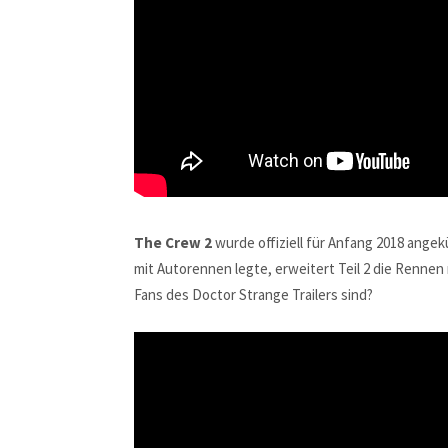
The Crew 2
wurde offiziell für Anfang 2018 ange
mit Autorennen legte, erweitert Teil 2 die Rennen
Fans des Doctor Strange Trailers sind?