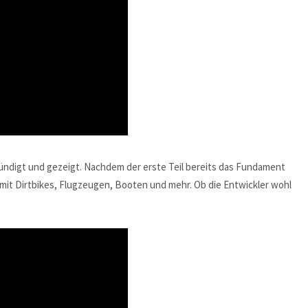
kündigt und gezeigt. Nachdem der erste Teil bereits das Fundament
 mit Dirtbikes, Flugzeugen, Booten und mehr. Ob die Entwickler wohl