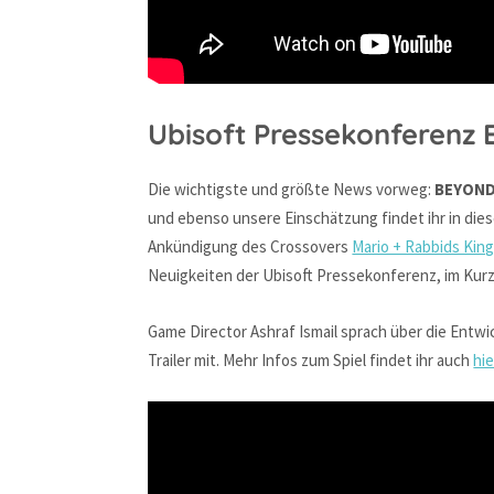
Ubisoft Pressekonferenz E
Die wichtigste und größte News vorweg:
BEYOND
und ebenso unsere Einschätzung findet ihr in die
Ankündigung des Crossovers
Mario + Rabbids Kin
Neuigkeiten der Ubisoft Pressekonferenz, im Kurz
Game Director Ashraf Ismail sprach über die Entw
Trailer mit. Mehr Infos zum Spiel findet ihr auch
hie