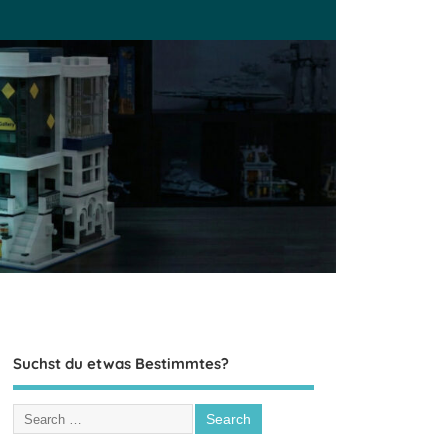
Suchst du etwas Bestimmtes?