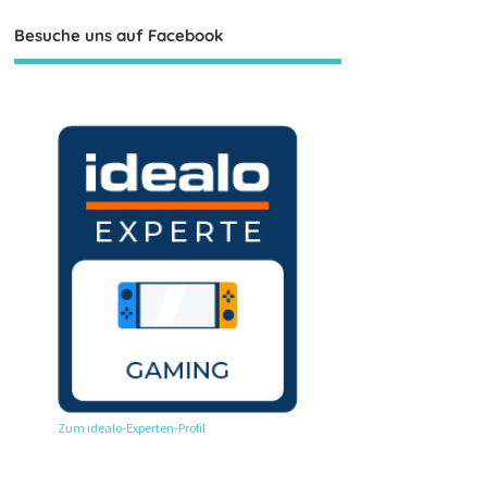
Besuche uns auf Facebook
Zum idealo-Experten-Profil