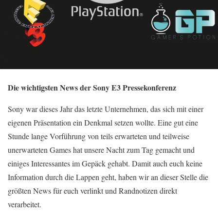
Die wichtigsten News der Sony E3 Pressekonferenz
Sony war dieses Jahr das letzte Unternehmen, das sich mit einer
eigenen Präsentation ein Denkmal setzen wollte. Eine gut eine
Stunde lange Vorführung von teils erwarteten und teilweise
unerwarteten Games hat unsere Nacht zum Tag gemacht und
einiges Interessantes im Gepäck gehabt. Damit auch euch keine
Information durch die Lappen geht, haben wir an dieser Stelle die
größten News für euch verlinkt und Randnotizen direkt
verarbeitet.