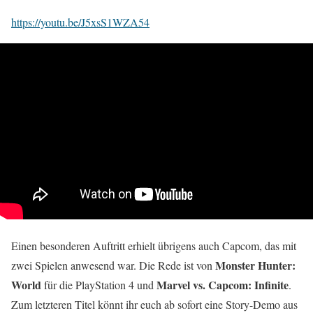
https://youtu.be/J5xsS1WZA54
Einen besonderen Auftritt erhielt übrigens auch Capcom, das mit
Monster Hunter:
zwei Spielen anwesend war. Die Rede ist von
World
Marvel vs. Capcom: Infinite
für die PlayStation 4 und
.
Zum letzteren Titel könnt ihr euch ab sofort eine Story-Demo aus