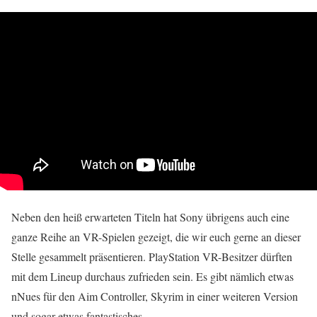
Neben den heiß erwarteten Titeln hat Sony übrigens auch eine
ganze Reihe an VR-Spielen gezeigt, die wir euch gerne an dieser
Stelle gesammelt präsentieren. PlayStation VR-Besitzer dürften
mit dem Lineup durchaus zufrieden sein. Es gibt nämlich etwas
nNues für den Aim Controller, Skyrim in einer weiteren Version
und sogar etwas fantastisches.