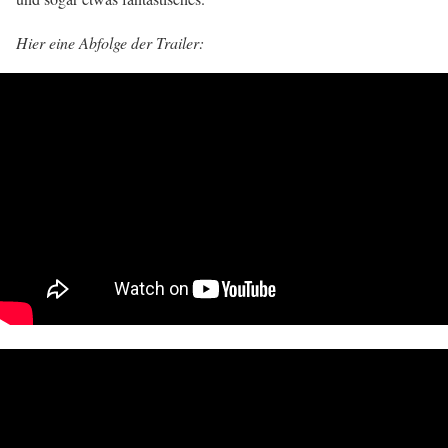
Hier eine Abfolge der Trailer: