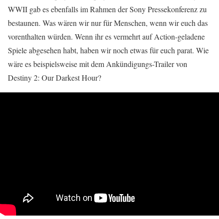
WWII gab es ebenfalls im Rahmen der Sony Pressekonferenz zu
bestaunen. Was wären wir nur für Menschen, wenn wir euch das
vorenthalten würden. Wenn ihr es vermehrt auf Action-geladene
Spiele abgesehen habt, haben wir noch etwas für euch parat. Wie
wäre es beispielsweise mit dem Ankündigungs-Trailer von
Destiny 2: Our Darkest Hour?