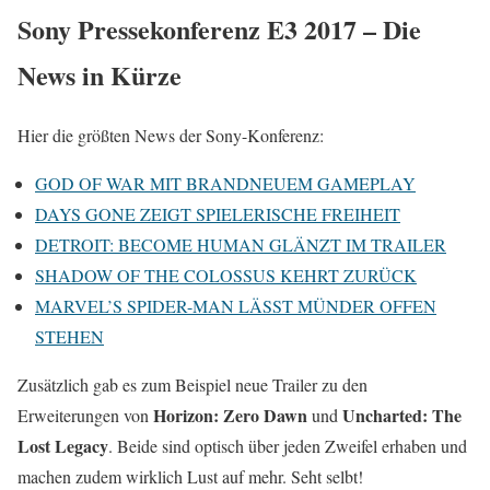
Sony Pressekonferenz E3 2017 – Die
News in Kürze
Hier die größten News der Sony-Konferenz:
GOD OF WAR MIT BRANDNEUEM GAMEPLAY
DAYS GONE ZEIGT SPIELERISCHE FREIHEIT
DETROIT: BECOME HUMAN GLÄNZT IM TRAILER
SHADOW OF THE COLOSSUS KEHRT ZURÜCK
MARVEL’S SPIDER-MAN LÄSST MÜNDER OFFEN
STEHEN
Zusätzlich gab es zum Beispiel neue Trailer zu den
Horizon: Zero Dawn
Uncharted: The
Erweiterungen von
und
Lost Legacy
. Beide sind optisch über jeden Zweifel erhaben und
machen zudem wirklich Lust auf mehr. Seht selbt!