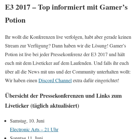
E3 2017 – Top informiert mit Gamer’s
Potion
Ihr wollt die Konferenzen live verfolgen, habt aber gerade keinen
Stream zur Verfügung? Dann haben wir die Lösung! Gamer’s
Potion ist live bei jeder Pressekonferenz der E3 2017 und hält
euch mit dem Liveticker auf dem Laufenden. Und falls ihr euch
über all die News mit uns und der Community unterhalten wollt:
Wir haben einen
Discord Channel
extra dafür eingerichtet!
Übersicht der Pressekonferenzen und Links zum
Liveticker (täglich aktualisiert)
Samstag, 10. Juni
Electronic Arts – 21 Uhr
Sonntag 11. Juni