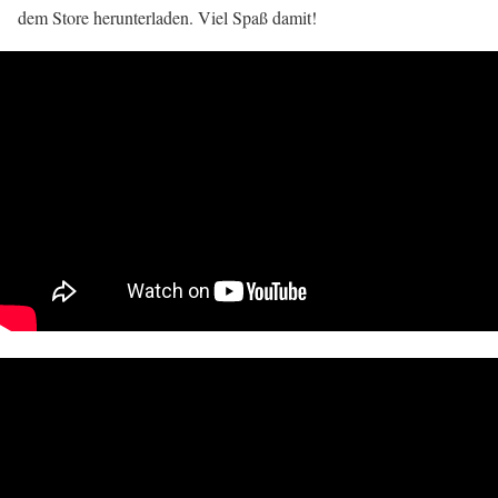
dem Store herunterladen. Viel Spaß damit!