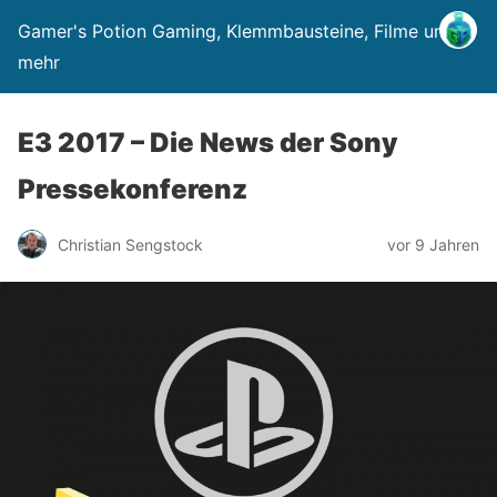
Gamer's Potion Gaming, Klemmbausteine, Filme und
mehr
E3 2017 – Die News der Sony
Pressekonferenz
Christian Sengstock
vor 9 Jahren